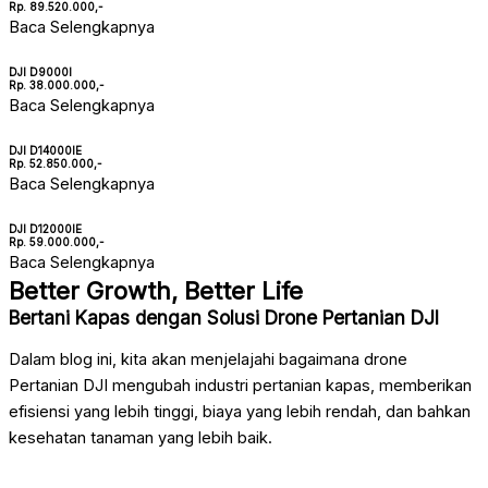
Rp. 89.520.000,-
Baca Selengkapnya
DJI D9000I
Rp. 38.000.000,-
Baca Selengkapnya
DJI D14000IE
Rp. 52.850.000,-
Baca Selengkapnya
DJI D12000IE
Rp. 59.000.000,-
Baca Selengkapnya
Better Growth, Better Life
Bertani Kapas dengan Solusi Drone Pertanian DJI
Dalam blog ini, kita akan menjelajahi bagaimana drone
Pertanian DJI mengubah industri pertanian kapas, memberikan
efisiensi yang lebih tinggi, biaya yang lebih rendah, dan bahkan
kesehatan tanaman yang lebih baik.