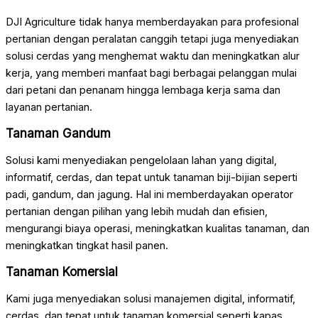
DJI Agriculture tidak hanya memberdayakan para profesional
pertanian dengan peralatan canggih tetapi juga menyediakan
solusi cerdas yang menghemat waktu dan meningkatkan alur
kerja, yang memberi manfaat bagi berbagai pelanggan mulai
dari petani dan penanam hingga lembaga kerja sama dan
layanan pertanian.
Tanaman Gandum
Solusi kami menyediakan pengelolaan lahan yang digital,
informatif, cerdas, dan tepat untuk tanaman biji-bijian seperti
padi, gandum, dan jagung. Hal ini memberdayakan operator
pertanian dengan pilihan yang lebih mudah dan efisien,
mengurangi biaya operasi, meningkatkan kualitas tanaman, dan
meningkatkan tingkat hasil panen.
Tanaman Komersial
Kami juga menyediakan solusi manajemen digital, informatif,
cerdas, dan tepat untuk tanaman komersial seperti kapas,