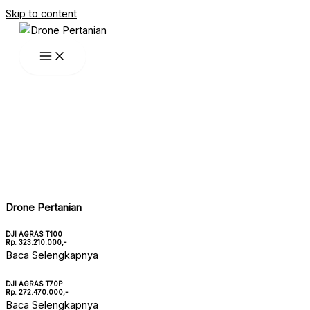
Skip to content
Drone Pertanian
DJI AGRAS T100
Rp. 323.210.000,-
Baca Selengkapnya
DJI AGRAS T70P
Rp. 272.470.000,-
Baca Selengkapnya