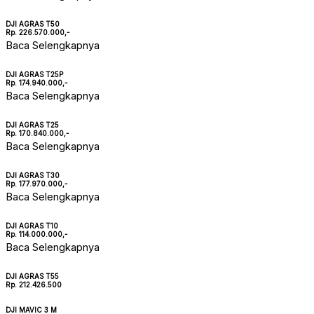
DJI AGRAS T50
Rp. 226.570.000,-
Baca Selengkapnya
DJI AGRAS T25P
Rp. 174.940.000,-
Baca Selengkapnya
DJI AGRAS T25
Rp. 170.840.000,-
Baca Selengkapnya
DJI AGRAS T30
Rp. 177.970.000,-
Baca Selengkapnya
DJI AGRAS T10
Rp. 114.000.000,-
Baca Selengkapnya
DJI AGRAS T55
Rp. 212.426.500
DJI MAVIC 3 M