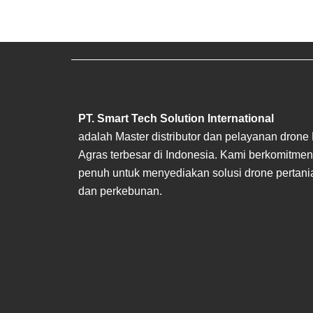
PT. Smart Tech Solution International
adalah Master distributor dan pelayanan drone
Agras terbesar di Indonesia. Kami berkomitmen
penuh untuk menyediakan solusi drone pertani
dan perkebunan.