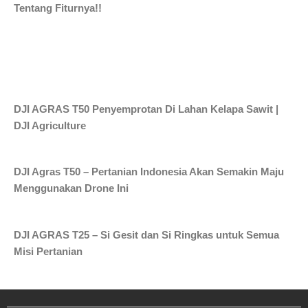
Tentang Fiturnya!!
DJI AGRAS T50 Penyemprotan Di Lahan Kelapa Sawit |
DJI Agriculture
DJI Agras T50 – Pertanian Indonesia Akan Semakin Maju
Menggunakan Drone Ini
DJI AGRAS T25 – Si Gesit dan Si Ringkas untuk Semua
Misi Pertanian