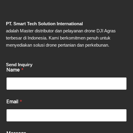
PT. Smart Tech Solution International
adalah Master distributor dan pelayanan drone DJI Agras
terbesar di Indonesia. Kami berkomitmen penuh untuk
menyediakan solusi drone pertanian dan perkebunan.
Send Inquiry
Name
*
Email
*