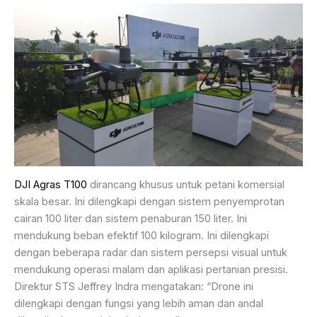
DJI Agras T100
dirancang khusus untuk petani komersial
skala besar. Ini dilengkapi dengan sistem penyemprotan
cairan 100 liter dan sistem penaburan 150 liter. Ini
mendukung beban efektif 100 kilogram. Ini dilengkapi
dengan beberapa radar dan sistem persepsi visual untuk
mendukung operasi malam dan aplikasi pertanian presisi.
Direktur STS Jeffrey Indra mengatakan: “Drone ini
dilengkapi dengan fungsi yang lebih aman dan andal