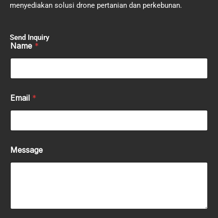
menyediakan solusi drone pertanian dan perkebunan.
Send Inquiry
Name
*
Email
*
Message