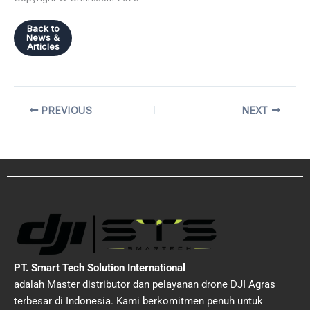
Back to
News &
Articles
PREVIOUS
NEXT
PT. Smart Tech Solution International
adalah Master distributor dan pelayanan drone DJI Agras
terbesar di Indonesia. Kami berkomitmen penuh untuk