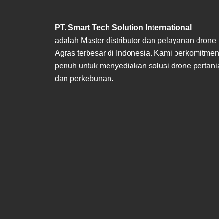
PT. Smart Tech Solution International
adalah Master distributor dan pelayanan drone
Agras terbesar di Indonesia. Kami berkomitmen
penuh untuk menyediakan solusi drone pertani
dan perkebunan.